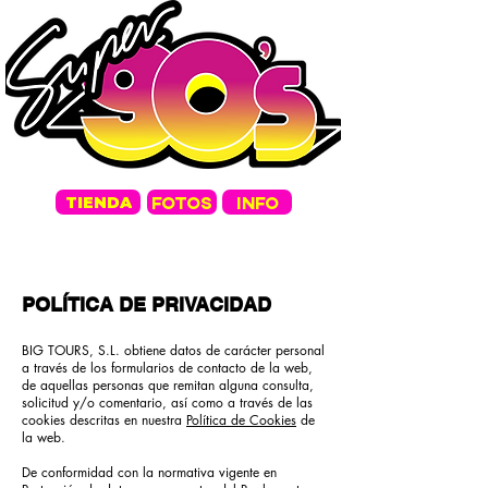
FOTOS
INFO
TIENDA
POLÍTICA DE PRIVACIDAD
BIG TOURS, S.L. obtiene datos de carácter personal
a través de los formularios de contacto de la web,
de aquellas personas que remitan alguna consulta,
solicitud y/o comentario, así como a través de las
cookies descritas en nuestra
Política de Cookies
de
la web.
De conformidad con la normativa vigente en